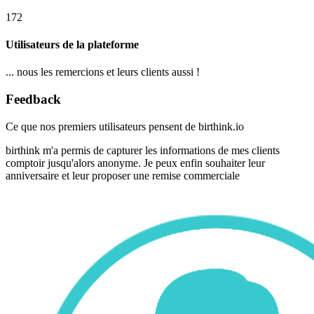
172
Utilisateurs de la plateforme
... nous les remercions et leurs clients aussi !
Feedback
Ce que nos premiers utilisateurs pensent de birthink.io
birthink m'a permis de capturer les informations de mes clients
comptoir jusqu'alors anonyme. Je peux enfin souhaiter leur
anniversaire et leur proposer une remise commerciale