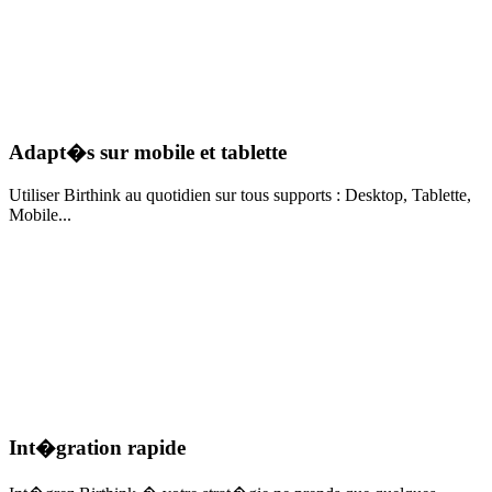
Adapt�s sur mobile et tablette
Utiliser Birthink au quotidien sur tous supports : Desktop, Tablette,
Mobile...
Int�gration rapide