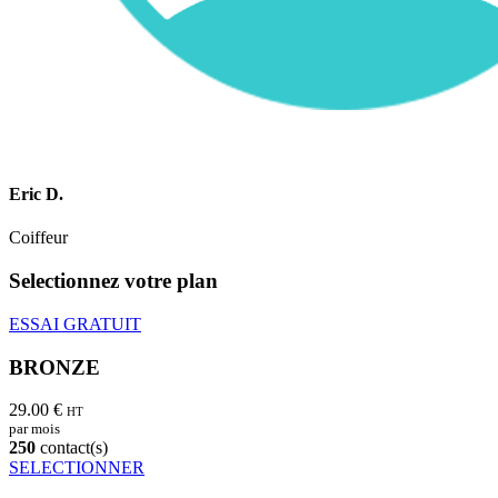
Eric D.
Coiffeur
Selectionnez votre plan
ESSAI GRATUIT
BRONZE
29.00 €
HT
par mois
250
contact(s)
SELECTIONNER