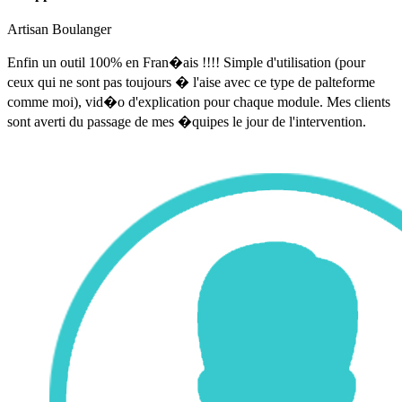
Artisan Boulanger
Enfin un outil 100% en Fran�ais !!!! Simple d'utilisation (pour
ceux qui ne sont pas toujours � l'aise avec ce type de palteforme
comme moi), vid�o d'explication pour chaque module. Mes clients
sont averti du passage de mes �quipes le jour de l'intervention.