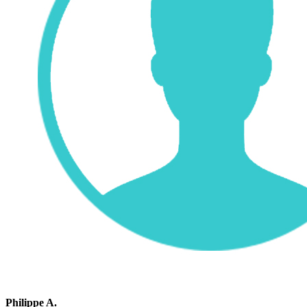
Philippe A.