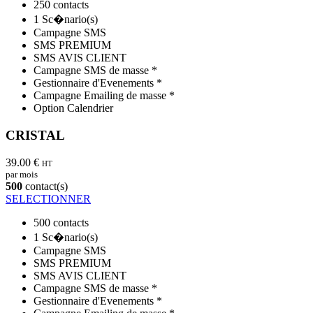
250 contacts
1 Sc�nario(s)
Campagne SMS
SMS PREMIUM
SMS AVIS CLIENT
Campagne SMS de masse *
Gestionnaire d'Evenements *
Campagne Emailing de masse *
Option Calendrier
CRISTAL
39.00 €
HT
par mois
500
contact(s)
SELECTIONNER
500 contacts
1 Sc�nario(s)
Campagne SMS
SMS PREMIUM
SMS AVIS CLIENT
Campagne SMS de masse *
Gestionnaire d'Evenements *