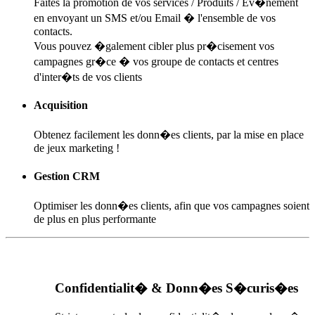
Faites la promotion de vos services / Produits / Ev�nement
en envoyant un SMS et/ou Email � l'ensemble de vos
contacts.
Vous pouvez �galement cibler plus pr�cisement vos
campagnes gr�ce � vos groupe de contacts et centres
d'inter�ts de vos clients
Acquisition
Obtenez facilement les donn�es clients, par la mise en place
de jeux marketing !
Gestion CRM
Optimiser les donn�es clients, afin que vos campagnes soient
de plus en plus performante
Confidentialit� & Donn�es S�curis�es