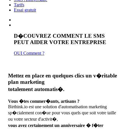
Tarifs
Essai gratuit
D�COUVREZ COMMENT LE SMS
PEUT AIDER VOTRE ENTREPRISE
OUI Comment ?
Mettez en place en quelques clics un v�ritable
plan marketing
totalement automatis�.
Vous �tes commer�ants, artisans ?
Birthink.io est une solution d'automatisation marketing
sp�cialement con�ue pour vous quels que soit votre taille
ou votre secteur d'activit�,
vous avez certainement un anniversaire � f�ter